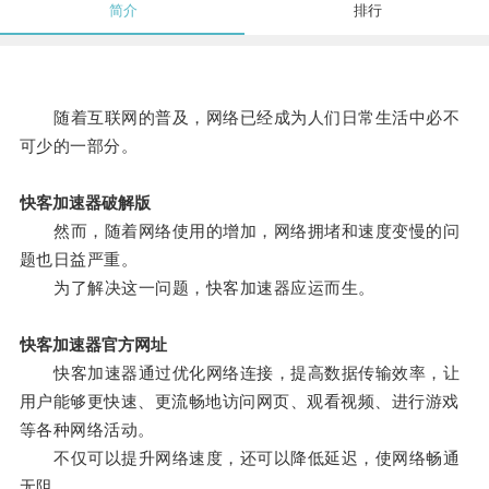
简介
排行
随着互联网的普及，网络已经成为人们日常生活中必不
可少的一部分。
快客加速器破解版
然而，随着网络使用的增加，网络拥堵和速度变慢的问
题也日益严重。
为了解决这一问题，快客加速器应运而生。
快客加速器官方网址
快客加速器通过优化网络连接，提高数据传输效率，让
用户能够更快速、更流畅地访问网页、观看视频、进行游戏
等各种网络活动。
不仅可以提升网络速度，还可以降低延迟，使网络畅通
无阻。