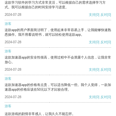
这款学习软件的学习方式非常灵活，可以根据自己的需求选择学习方
式。我可以根据自己的时间安排学习进度。
2024-07-28
支持
[0]
反对
[0]
游客
这款app的用户界面简洁明了，使用起来非常容易上手，让我能够快速熟
悉操作。我不用看说明书，就可以轻松使用这款app。
2024-07-28
支持
[0]
反对
[0]
游客
这款加速器app的安全性很高，使用过程中不会泄露个人信息，让我非常
放心。
2024-07-28
支持
[0]
反对
[0]
游客
这款加速器app的价格有点贵，可以适当降低一些。我个人觉得，一款加
速器app的价格应该在50元以下才比较合理。
2024-07-28
支持
[0]
反对
[0]
游客
这款游戏的剧情非常感人，让我久久不能忘怀。