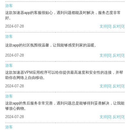
游客
这款加速器app的客服很贴心，遇到问题都能及时解决，服务态度非常
好。
2024-07-28
支持
[0]
反对
[0]
游客
这款app的社区氛围很温馨，让我能够感受到家的温暖。
2024-07-28
支持
[0]
反对
[0]
游客
这款加速器VPM应用程序可以给你提供最高速度和安全性的连接，并帮
助你在网络上自由移动。
2024-07-28
支持
[0]
反对
[0]
游客
这款app的售后服务非常完善，遇到问题总是能够得到妥善解决，让我能
够放心购物。
2024-07-28
支持
[0]
反对
[0]
游客