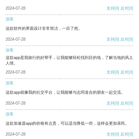
2024-07-28
支持
[0]
反对
[0]
游客
这款软件的界面设计非常简洁，一目了然。
2024-07-28
支持
[0]
反对
[0]
游客
这款app是我旅行的好帮手，让我能够轻松找到目的地，了解当地的风土
人情。
2024-07-28
支持
[0]
反对
[0]
游客
这款app就像我的社交平台，让我能够与志同道合的朋友一起交流。
2024-07-28
支持
[0]
反对
[0]
游客
这款加速器app的价格有点贵，可以适当降低一些，这样会更加亲民。
2024-07-28
支持
[0]
反对
[0]