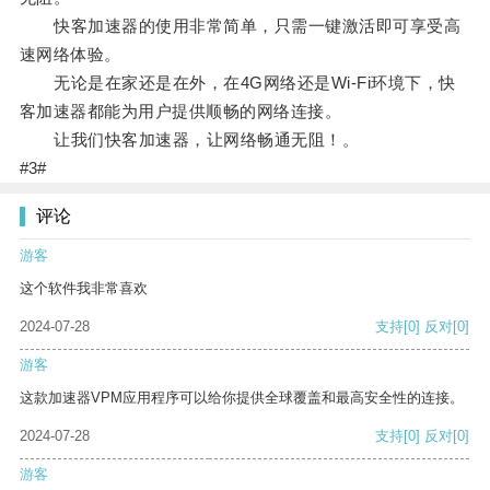
快客加速器的使用非常简单，只需一键激活即可享受高
速网络体验。
无论是在家还是在外，在4G网络还是Wi-Fi环境下，快
客加速器都能为用户提供顺畅的网络连接。
让我们快客加速器，让网络畅通无阻！。
#3#
评论
游客
这个软件我非常喜欢
2024-07-28
支持
[0]
反对
[0]
游客
这款加速器VPM应用程序可以给你提供全球覆盖和最高安全性的连接。
2024-07-28
支持
[0]
反对
[0]
游客