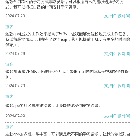
这款学习软件的学习方式非常灵活，可以根据自己的需求选择学习方
式。我可以根据自己的时间安排学习进度。
2024-07-29
支持
[0]
反对
[0]
游客
这款app让我的工作效率提高了50%，让我能够更轻松地完成工作任务。
我以前经常加班，现在有了这个app，我可以提前下班，有更多的时间陪
伴家人。
2024-07-29
支持
[0]
反对
[0]
游客
这款加速器VPM应用程序已经为我们带来了无限的隐私保护和安全性保
护。
2024-07-29
支持
[0]
反对
[0]
游客
这款app的社区氛围很温馨，让我能够感受到家的温暖。
2024-07-29
支持
[0]
反对
[0]
游客
这款app的课程非常丰富，可以满足我不同的学习需求，让我能够找到自