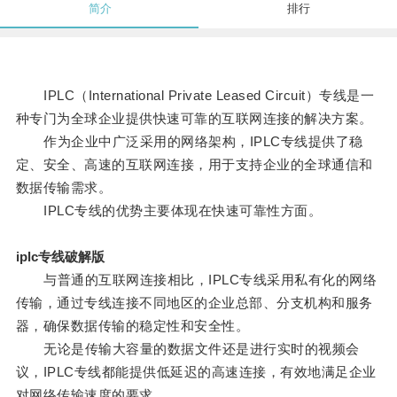
简介
排行
IPLC（International Private Leased Circuit）专线是一
种专门为全球企业提供快速可靠的互联网连接的解决方案。
作为企业中广泛采用的网络架构，IPLC专线提供了稳
定、安全、高速的互联网连接，用于支持企业的全球通信和
数据传输需求。
IPLC专线的优势主要体现在快速可靠性方面。
iplc专线破解版
与普通的互联网连接相比，IPLC专线采用私有化的网络
传输，通过专线连接不同地区的企业总部、分支机构和服务
器，确保数据传输的稳定性和安全性。
无论是传输大容量的数据文件还是进行实时的视频会
议，IPLC专线都能提供低延迟的高速连接，有效地满足企业
对网络传输速度的要求。