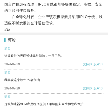
国合作和远程管理，IPLC专线都能够提供稳定、高效、安全
的互联网连接服务。
在全球化时代，企业应该积极探索并采用IPLC专线，以
适应不断发展的全球通信需求。
#3#
评论
游客
这款软件的界面设计非常简洁，一目了然。
2024-07-29
支持
[0]
反对
[0]
游客
我喜欢这个软件 作者加油
2024-07-29
支持
[0]
反对
[0]
游客
这款加速器VPM应用程序提供了顶级的安全性和隐私保护。