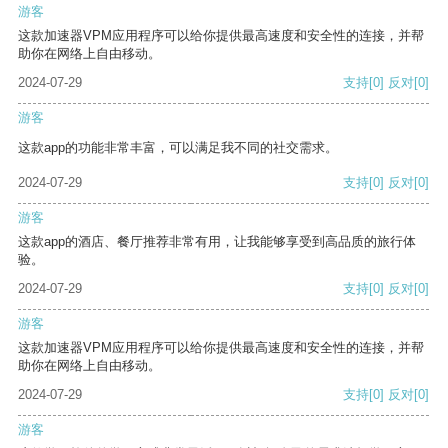
游客
这款加速器VPM应用程序可以给你提供最高速度和安全性的连接，并帮
助你在网络上自由移动。
2024-07-29
支持
[0]
反对
[0]
游客
这款app的功能非常丰富，可以满足我不同的社交需求。
2024-07-29
支持
[0]
反对
[0]
游客
这款app的酒店、餐厅推荐非常有用，让我能够享受到高品质的旅行体
验。
2024-07-29
支持
[0]
反对
[0]
游客
这款加速器VPM应用程序可以给你提供最高速度和安全性的连接，并帮
助你在网络上自由移动。
2024-07-29
支持
[0]
反对
[0]
游客