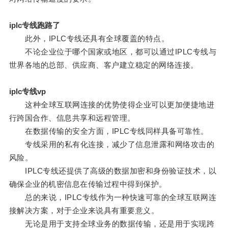
iplc专线跑路了
此外，IPLC专线还具有全球覆盖的特点。
不论企业位于哪个国家或地区，都可以通过IPLC专线与
世界各地的总部、供应商、客户建立稳定的网络连接。
iplc专线vp
这种全球互联网连接的优势使得企业可以更加便捷地进
行跨国合作、信息共享和远程管理。
在数据传输的安全方面，IPLC专线同样具备可靠性。
专线采用的私有化连接，减少了信息泄露和网络攻击的
风险。
IPLC专线还提供了高级的数据加密和身份验证技术，以
确保企业的机密信息在传输过程中得到保护。
总的来说，IPLC专线作为一种快速可靠的全球互联网连
接解决方案，对于企业来说具有重要意义。
无论是用于支持全球业务的数据传输，还是用于实现跨