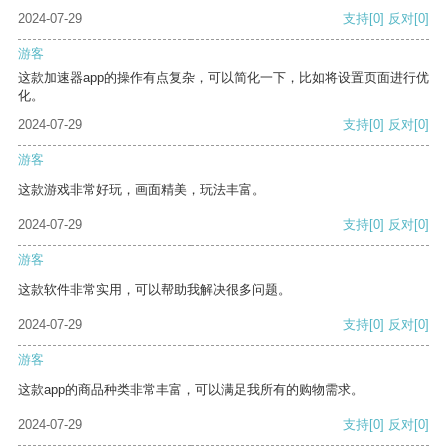
2024-07-29
支持
[0]
反对
[0]
游客
这款加速器app的操作有点复杂，可以简化一下，比如将设置页面进行优
化。
2024-07-29
支持
[0]
反对
[0]
游客
这款游戏非常好玩，画面精美，玩法丰富。
2024-07-29
支持
[0]
反对
[0]
游客
这款软件非常实用，可以帮助我解决很多问题。
2024-07-29
支持
[0]
反对
[0]
游客
这款app的商品种类非常丰富，可以满足我所有的购物需求。
2024-07-29
支持
[0]
反对
[0]