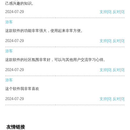
己感兴趣的知识。
2024-07-29
支持
[0]
反对
[0]
游客
这款软件的功能非常强大，使用起来非常方便。
2024-07-29
支持
[0]
反对
[0]
游客
这款软件的社区氛围非常好，可以与其他用户交流学习心得。
2024-07-29
支持
[0]
反对
[0]
游客
这个软件我非常喜欢
2024-07-29
支持
[0]
反对
[0]
友情链接