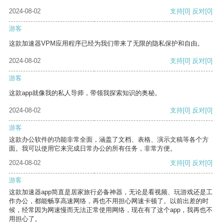
2024-08-02
支持
[0]
反对
[0]
游客
这款加速器VPM应用程序已经为我们带来了无限的隐私保护和自由。
2024-08-02
支持
[0]
反对
[0]
游客
这款app就像我的私人导师，带领我探索知识的奥秘。
2024-08-02
支持
[0]
反对
[0]
游客
这款办公软件的功能非常全面，涵盖了文档、表格、演示文稿等各个方
面。我可以使用它来完成日常办公的所有任务，非常方便。
2024-08-02
支持
[0]
反对
[0]
游客
这款加速器app简直是居家旅行必备神器，无论是看视频、玩游戏还是工
作办公，都能畅享高速网络，再也不用担心网速卡顿了。以前出差的时
候，经常因为网速慢而无法正常使用网络，现在有了这个app，我再也不
用担心了。