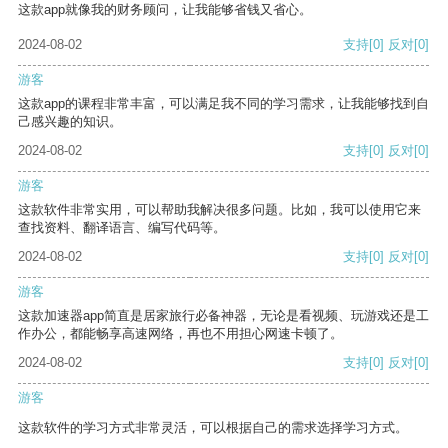
这款app就像我的财务顾问，让我能够省钱又省心。
2024-08-02
支持
[0]
反对
[0]
游客
这款app的课程非常丰富，可以满足我不同的学习需求，让我能够找到自
己感兴趣的知识。
2024-08-02
支持
[0]
反对
[0]
游客
这款软件非常实用，可以帮助我解决很多问题。比如，我可以使用它来
查找资料、翻译语言、编写代码等。
2024-08-02
支持
[0]
反对
[0]
游客
这款加速器app简直是居家旅行必备神器，无论是看视频、玩游戏还是工
作办公，都能畅享高速网络，再也不用担心网速卡顿了。
2024-08-02
支持
[0]
反对
[0]
游客
这款软件的学习方式非常灵活，可以根据自己的需求选择学习方式。