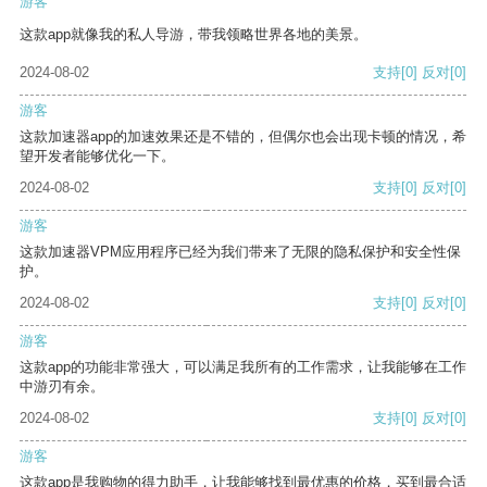
游客
这款app就像我的私人导游，带我领略世界各地的美景。
2024-08-02
支持
[0]
反对
[0]
游客
这款加速器app的加速效果还是不错的，但偶尔也会出现卡顿的情况，希
望开发者能够优化一下。
2024-08-02
支持
[0]
反对
[0]
游客
这款加速器VPM应用程序已经为我们带来了无限的隐私保护和安全性保
护。
2024-08-02
支持
[0]
反对
[0]
游客
这款app的功能非常强大，可以满足我所有的工作需求，让我能够在工作
中游刃有余。
2024-08-02
支持
[0]
反对
[0]
游客
这款app是我购物的得力助手，让我能够找到最优惠的价格，买到最合适