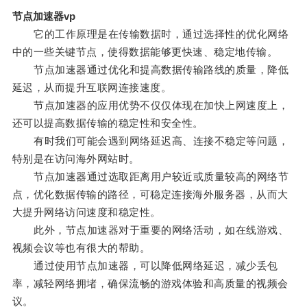
节点加速器vp
它的工作原理是在传输数据时，通过选择性的优化网络
中的一些关键节点，使得数据能够更快速、稳定地传输。
节点加速器通过优化和提高数据传输路线的质量，降低
延迟，从而提升互联网连接速度。
节点加速器的应用优势不仅仅体现在加快上网速度上，
还可以提高数据传输的稳定性和安全性。
有时我们可能会遇到网络延迟高、连接不稳定等问题，
特别是在访问海外网站时。
节点加速器通过选取距离用户较近或质量较高的网络节
点，优化数据传输的路径，可稳定连接海外服务器，从而大
大提升网络访问速度和稳定性。
此外，节点加速器对于重要的网络活动，如在线游戏、
视频会议等也有很大的帮助。
通过使用节点加速器，可以降低网络延迟，减少丢包
率，减轻网络拥堵，确保流畅的游戏体验和高质量的视频会
议。