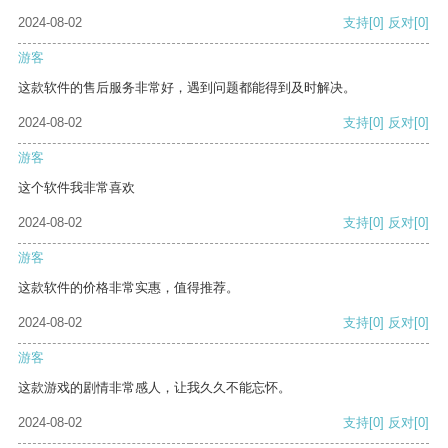
2024-08-02
支持
[0]
反对
[0]
游客
这款软件的售后服务非常好，遇到问题都能得到及时解决。
2024-08-02
支持
[0]
反对
[0]
游客
这个软件我非常喜欢
2024-08-02
支持
[0]
反对
[0]
游客
这款软件的价格非常实惠，值得推荐。
2024-08-02
支持
[0]
反对
[0]
游客
这款游戏的剧情非常感人，让我久久不能忘怀。
2024-08-02
支持
[0]
反对
[0]