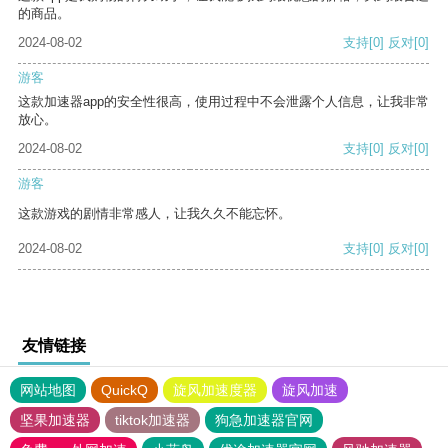
的商品。
2024-08-02
支持
[0]
反对
[0]
游客
这款加速器app的安全性很高，使用过程中不会泄露个人信息，让我非常
放心。
2024-08-02
支持
[0]
反对
[0]
游客
这款游戏的剧情非常感人，让我久久不能忘怀。
2024-08-02
支持
[0]
反对
[0]
友情链接
网站地图
QuickQ
旋风加速度器
旋风加速
坚果加速器
tiktok加速器
狗急加速器官网