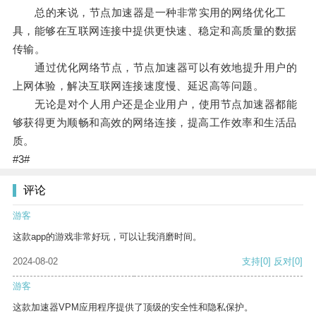
总的来说，节点加速器是一种非常实用的网络优化工
具，能够在互联网连接中提供更快速、稳定和高质量的数据
传输。
通过优化网络节点，节点加速器可以有效地提升用户的
上网体验，解决互联网连接速度慢、延迟高等问题。
无论是对个人用户还是企业用户，使用节点加速器都能
够获得更为顺畅和高效的网络连接，提高工作效率和生活品
质。
#3#
评论
游客
这款app的游戏非常好玩，可以让我消磨时间。
2024-08-02
支持
[0]
反对
[0]
游客
这款加速器VPM应用程序提供了顶级的安全性和隐私保护。