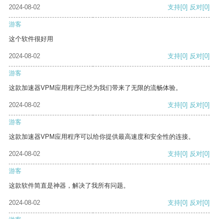
2024-08-02
支持
[0]
反对
[0]
游客
这个软件很好用
2024-08-02
支持
[0]
反对
[0]
游客
这款加速器VPM应用程序已经为我们带来了无限的流畅体验。
2024-08-02
支持
[0]
反对
[0]
游客
这款加速器VPM应用程序可以给你提供最高速度和安全性的连接。
2024-08-02
支持
[0]
反对
[0]
游客
这款软件简直是神器，解决了我所有问题。
2024-08-02
支持
[0]
反对
[0]