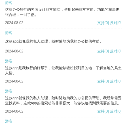
游客
这款办公软件的界面设计非常简洁，使用起来非常方便。功能的布局也
很合理，一目了然。
2024-08-02
支持
[0]
反对
[0]
游客
这款app就像我的私人助理，随时随地为我的办公提供帮助。
2024-08-02
支持
[0]
反对
[0]
游客
这款app是我旅行的好帮手，让我能够轻松找到目的地，了解当地的风土
人情。
2024-08-02
支持
[0]
反对
[0]
游客
这款app就像我的私人助理，随时随地为我的办公提供帮助。我经常需要
查找资料，这款app的搜索功能非常强大，能够快速找到我需要的信息。
2024-08-02
支持
[0]
反对
[0]
游客