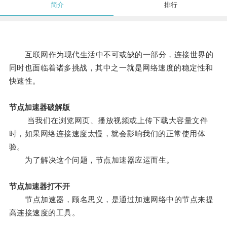
简介
排行
互联网作为现代生活中不可或缺的一部分，连接世界的
同时也面临着诸多挑战，其中之一就是网络速度的稳定性和
快速性。
节点加速器破解版
当我们在浏览网页、播放视频或上传下载大容量文件
时，如果网络连接速度太慢，就会影响我们的正常使用体
验。
为了解决这个问题，节点加速器应运而生。
节点加速器打不开
节点加速器，顾名思义，是通过加速网络中的节点来提
高连接速度的工具。