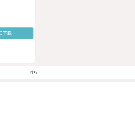
PC下载
排行