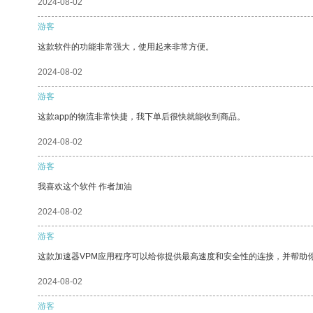
2024-08-02
游客
这款软件的功能非常强大，使用起来非常方便。
2024-08-02
游客
这款app的物流非常快捷，我下单后很快就能收到商品。
2024-08-02
游客
我喜欢这个软件 作者加油
2024-08-02
游客
这款加速器VPM应用程序可以给你提供最高速度和安全性的连接，并帮助
2024-08-02
游客