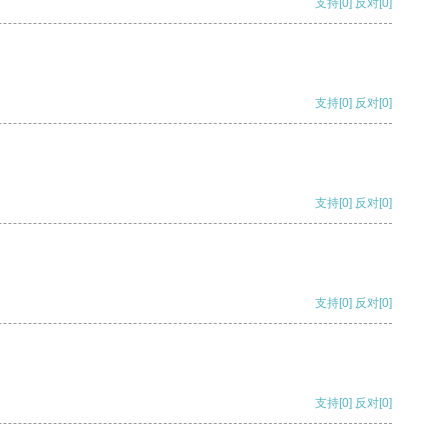
支持
[0]
反对
[0]
支持
[0]
反对
[0]
支持
[0]
反对
[0]
支持
[0]
反对
[0]
支持
[0]
反对
[0]