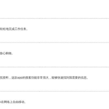
。
更轻松地完成工作任务。
够放心购物。
找资料，这款app的搜索功能非常强大，能够快速找到我需要的信息。
你在网络上自由移动。