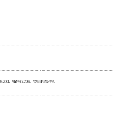
编辑文档、制作演示文稿、管理日程安排等。