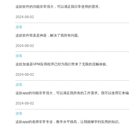
这款软件的功能非常强大，可以满足我日常使用的需求。
2024-08-02
游客
这款软件简直是神器，解决了我所有问题。
2024-08-02
游客
这款加速器VPM应用程序已经为我们带来了无限的流畅体验。
2024-08-02
游客
这款app的功能非常强大，可以满足我所有的工作需求。我可以使用它来
2024-08-02
游客
这款app的老师非常专业，教学水平很高，让我能够学到实用的知识。