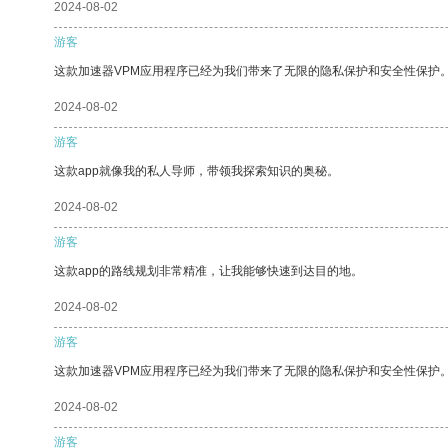
2024-08-02
游客
这款加速器VPM应用程序已经为我们带来了无限的隐私保护和安全性保护
2024-08-02
游客
这款app就像我的私人导师，带领我探索知识的奥秘。
2024-08-02
游客
这款app的路线规划非常精准，让我能够快速到达目的地。
2024-08-02
游客
这款加速器VPM应用程序已经为我们带来了无限的隐私保护和安全性保护
2024-08-02
游客