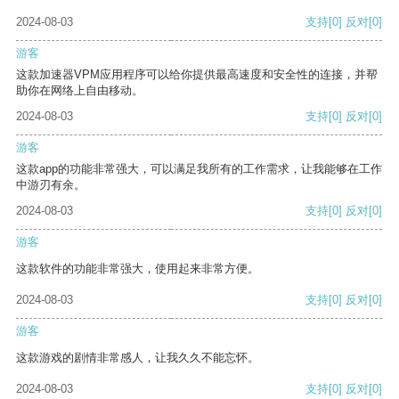
2024-08-03
支持
[0]
反对
[0]
游客
这款加速器VPM应用程序可以给你提供最高速度和安全性的连接，并帮
助你在网络上自由移动。
2024-08-03
支持
[0]
反对
[0]
游客
这款app的功能非常强大，可以满足我所有的工作需求，让我能够在工作
中游刃有余。
2024-08-03
支持
[0]
反对
[0]
游客
这款软件的功能非常强大，使用起来非常方便。
2024-08-03
支持
[0]
反对
[0]
游客
这款游戏的剧情非常感人，让我久久不能忘怀。
2024-08-03
支持
[0]
反对
[0]