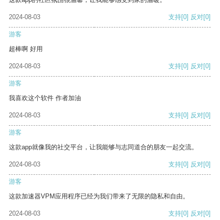
2024-08-03
支持
[0]
反对
[0]
游客
超棒啊 好用
2024-08-03
支持
[0]
反对
[0]
游客
我喜欢这个软件 作者加油
2024-08-03
支持
[0]
反对
[0]
游客
这款app就像我的社交平台，让我能够与志同道合的朋友一起交流。
2024-08-03
支持
[0]
反对
[0]
游客
这款加速器VPM应用程序已经为我们带来了无限的隐私和自由。
2024-08-03
支持
[0]
反对
[0]