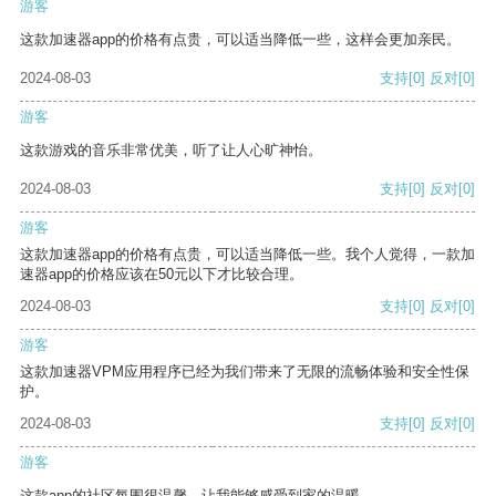
游客
这款加速器app的价格有点贵，可以适当降低一些，这样会更加亲民。
2024-08-03
支持
[0]
反对
[0]
游客
这款游戏的音乐非常优美，听了让人心旷神怡。
2024-08-03
支持
[0]
反对
[0]
游客
这款加速器app的价格有点贵，可以适当降低一些。我个人觉得，一款加
速器app的价格应该在50元以下才比较合理。
2024-08-03
支持
[0]
反对
[0]
游客
这款加速器VPM应用程序已经为我们带来了无限的流畅体验和安全性保
护。
2024-08-03
支持
[0]
反对
[0]
游客
这款app的社区氛围很温馨，让我能够感受到家的温暖。