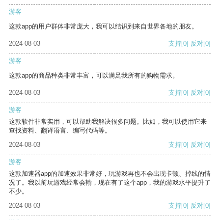
游客
这款app的用户群体非常庞大，我可以结识到来自世界各地的朋友。
2024-08-03
支持
[0]
反对
[0]
游客
这款app的商品种类非常丰富，可以满足我所有的购物需求。
2024-08-03
支持
[0]
反对
[0]
游客
这款软件非常实用，可以帮助我解决很多问题。比如，我可以使用它来
查找资料、翻译语言、编写代码等。
2024-08-03
支持
[0]
反对
[0]
游客
这款加速器app的加速效果非常好，玩游戏再也不会出现卡顿、掉线的情
况了。我以前玩游戏经常会输，现在有了这个app，我的游戏水平提升了
不少。
2024-08-03
支持
[0]
反对
[0]