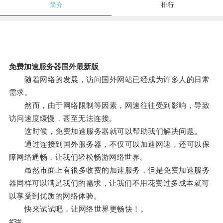
简介
排行
免费加速服务器国外最新版
随着网络的发展，访问国外网站已经成为许多人的日常
需求。
然而，由于网络限制等因素，网速往往受到影响，导致
访问速度缓慢，甚至无法连接。
这时候，免费加速服务器就可以帮助我们解决问题。
通过连接到国外服务器，不仅可以加速网速，还可以保
障网络通畅，让我们轻松畅游网络世界。
虽然市面上有很多收费的加速服务，但是免费加速服务
器同样可以满足我们的需求，让我们不用花费过多成本就可
以享受到优质的网络体验。
快来试试吧，让网络世界更畅快！。
#3#