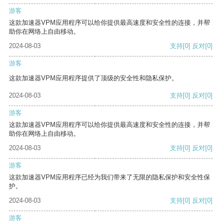
游客
这款加速器VPM应用程序可以给你提供最高速度和安全性的连接，并帮
助你在网络上自由移动。
2024-08-03
支持
[0]
反对
[0]
游客
这款加速器VPM应用程序提供了顶级的安全性和隐私保护。
2024-08-03
支持
[0]
反对
[0]
游客
这款加速器VPM应用程序可以给你提供最高速度和安全性的连接，并帮
助你在网络上自由移动。
2024-08-03
支持
[0]
反对
[0]
游客
这款加速器VPM应用程序已经为我们带来了无限的隐私保护和安全性保
护。
2024-08-03
支持
[0]
反对
[0]
游客