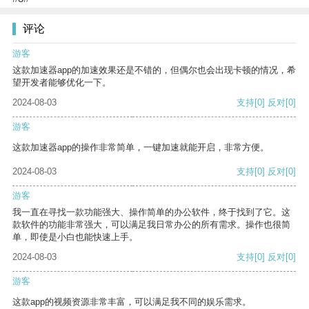
评论
游客
这款加速器app的加速效果还是不错的，但偶尔也会出现卡顿的情况，希
望开发者能够优化一下。
2024-08-03
支持
[0]
反对
[0]
游客
这款加速器app的操作非常简单，一键加速就能开启，非常方便。
2024-08-03
支持
[0]
反对
[0]
游客
我一直在寻找一款功能强大、操作简单的办公软件，终于找到了它。这
款软件的功能非常强大，可以满足我日常办公的所有需求。操作也很简
单，即使是小白也能快速上手。
2024-08-03
支持
[0]
反对
[0]
游客
这款app的视频资源非常丰富，可以满足我不同的娱乐需求。