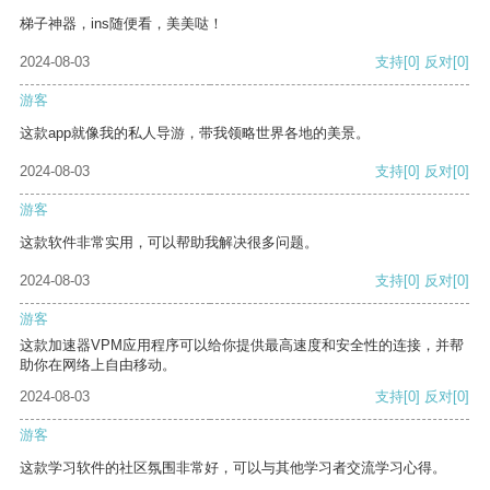
梯子神器，ins随便看，美美哒！
2024-08-03
支持
[0]
反对
[0]
游客
这款app就像我的私人导游，带我领略世界各地的美景。
2024-08-03
支持
[0]
反对
[0]
游客
这款软件非常实用，可以帮助我解决很多问题。
2024-08-03
支持
[0]
反对
[0]
游客
这款加速器VPM应用程序可以给你提供最高速度和安全性的连接，并帮
助你在网络上自由移动。
2024-08-03
支持
[0]
反对
[0]
游客
这款学习软件的社区氛围非常好，可以与其他学习者交流学习心得。