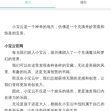
简介
排行
小宝云是一个神奇的地方，仿佛是一个充满奇妙景观和
惊喜的宝库。
小宝云官网
每当我们踏入小宝云，就仿佛踏入了一个充满魔法和梦
幻的世界。
我们可以在这里发现各种各样的宝藏，无论是美丽的风
景、有趣的玩具、还是充满智慧的书籍。
而且在小宝云中，我们总能获得无限的灵感和创意，让
我们变得更加有创造力。
因此，小宝云不仅是一个娱乐的场所，更是激发我们内
在潜力的乐园。
无论是孩子还是大人，都能在小宝云中找到属于自己的
惊喜和乐趣，让生活变得更加有意义和丰富。