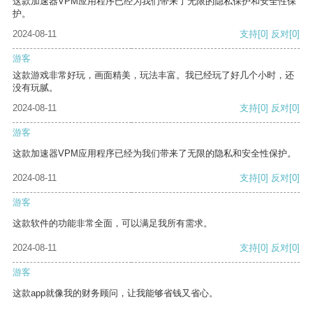
这款加速器VPM应用程序已经为我们带来了无限的隐私保护和安全性保
护。
2024-08-11
支持
[0]
反对
[0]
游客
这款游戏非常好玩，画面精美，玩法丰富。我已经玩了好几个小时，还
没有玩腻。
2024-08-11
支持
[0]
反对
[0]
游客
这款加速器VPM应用程序已经为我们带来了无限的隐私和安全性保护。
2024-08-11
支持
[0]
反对
[0]
游客
这款软件的功能非常全面，可以满足我所有需求。
2024-08-11
支持
[0]
反对
[0]
游客
这款app就像我的财务顾问，让我能够省钱又省心。