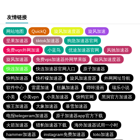
友情链接
网站地图
QuickQ
旋风加速度器
旋风加速
坚果加速器
tiktok加速器
狗急加速器官网
免费vqn外网加速
小蓝鸟
优途加速器官网
风驰加速器
旋风加速器
免费vps加速器外网苹果版
旋风加速度器
快连加速器
快连加速器官网入口
原子加速器
快鸭加速器
快柠檬加速器
旋风加速度器
外网网址导航
软件中心
雷霆加速
狂飙加速器
哔咔漫画
瑞乐小说
小美
小美vpn
小美加速器
快鸭官网
黑洞官方加速器
猴王加速器
大象加速器
暴雪加速器
电报telegeram加速器
原子加速器app官方下载
火箭加速器
猎豹加速器下载
海外加速器试用一小时
hammer加速器
instagram免费加速器
toto加速器