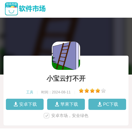
小宝云打不开
工具
|
时间：2024-08-11
|
安卓下载
苹果下载
PC下载
安卓市场，安全绿色