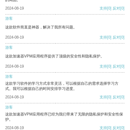
2024-08-19
支持
[0]
反对
[0]
游客
这款软件简直是神器，解决了我所有问题。
2024-08-19
支持
[0]
反对
[0]
游客
这款加速器VPM应用程序提供了顶级的安全性和隐私保护。
2024-08-19
支持
[0]
反对
[0]
游客
这款学习软件的学习方式非常灵活，可以根据自己的需求选择学习方
式。我可以根据自己的时间安排学习进度。
2024-08-19
支持
[0]
反对
[0]
游客
这款加速器VPM应用程序已经为我们带来了无限的隐私保护和安全性保
护。
2024-08-19
支持
[0]
反对
[0]