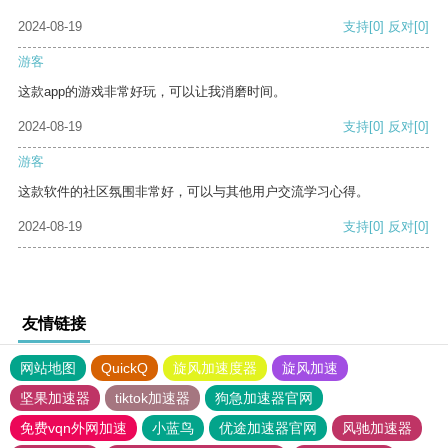
2024-08-19
支持
[0]
反对
[0]
游客
这款app的游戏非常好玩，可以让我消磨时间。
2024-08-19
支持
[0]
反对
[0]
游客
这款软件的社区氛围非常好，可以与其他用户交流学习心得。
2024-08-19
支持
[0]
反对
[0]
友情链接
网站地图
QuickQ
旋风加速度器
旋风加速
坚果加速器
tiktok加速器
狗急加速器官网
免费vqn外网加速
小蓝鸟
优途加速器官网
风驰加速器