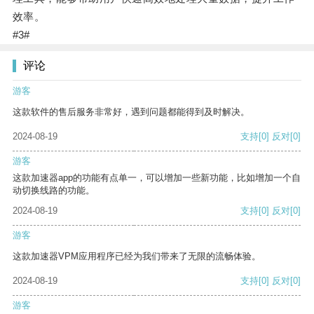
效率。
#3#
评论
游客
这款软件的售后服务非常好，遇到问题都能得到及时解决。
2024-08-19
支持
[0]
反对
[0]
游客
这款加速器app的功能有点单一，可以增加一些新功能，比如增加一个自
动切换线路的功能。
2024-08-19
支持
[0]
反对
[0]
游客
这款加速器VPM应用程序已经为我们带来了无限的流畅体验。
2024-08-19
支持
[0]
反对
[0]
游客