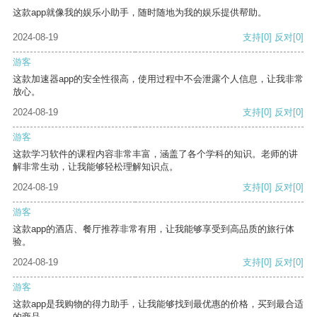
这款app就像我的娱乐小助手，随时随地为我的娱乐提供帮助。
2024-08-19
支持
[0]
反对
[0]
游客
这款加速器app的安全性很高，使用过程中不会泄露个人信息，让我非常
放心。
2024-08-19
支持
[0]
反对
[0]
游客
这款学习软件的课程内容非常丰富，涵盖了各个学科的知识。老师的讲
解非常生动，让我能够轻松理解知识点。
2024-08-19
支持
[0]
反对
[0]
游客
这款app的酒店、餐厅推荐非常有用，让我能够享受到高品质的旅行体
验。
2024-08-19
支持
[0]
反对
[0]
游客
这款app是我购物的得力助手，让我能够找到最优惠的价格，买到最合适
的商品。