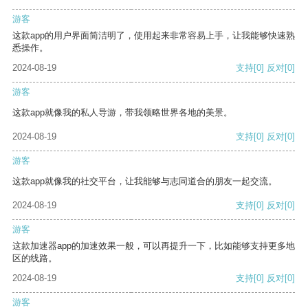
游客
这款app的用户界面简洁明了，使用起来非常容易上手，让我能够快速熟
悉操作。
2024-08-19
支持
[0]
反对
[0]
游客
这款app就像我的私人导游，带我领略世界各地的美景。
2024-08-19
支持
[0]
反对
[0]
游客
这款app就像我的社交平台，让我能够与志同道合的朋友一起交流。
2024-08-19
支持
[0]
反对
[0]
游客
这款加速器app的加速效果一般，可以再提升一下，比如能够支持更多地
区的线路。
2024-08-19
支持
[0]
反对
[0]
游客