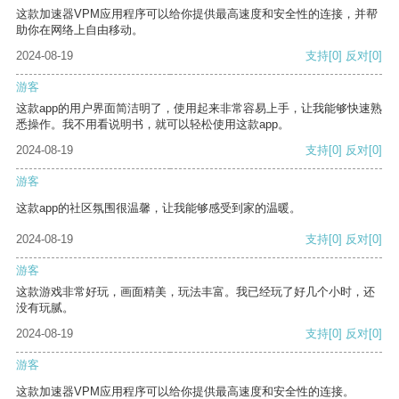
这款加速器VPM应用程序可以给你提供最高速度和安全性的连接，并帮
助你在网络上自由移动。
2024-08-19
支持
[0]
反对
[0]
游客
这款app的用户界面简洁明了，使用起来非常容易上手，让我能够快速熟
悉操作。我不用看说明书，就可以轻松使用这款app。
2024-08-19
支持
[0]
反对
[0]
游客
这款app的社区氛围很温馨，让我能够感受到家的温暖。
2024-08-19
支持
[0]
反对
[0]
游客
这款游戏非常好玩，画面精美，玩法丰富。我已经玩了好几个小时，还
没有玩腻。
2024-08-19
支持
[0]
反对
[0]
游客
这款加速器VPM应用程序可以给你提供最高速度和安全性的连接。