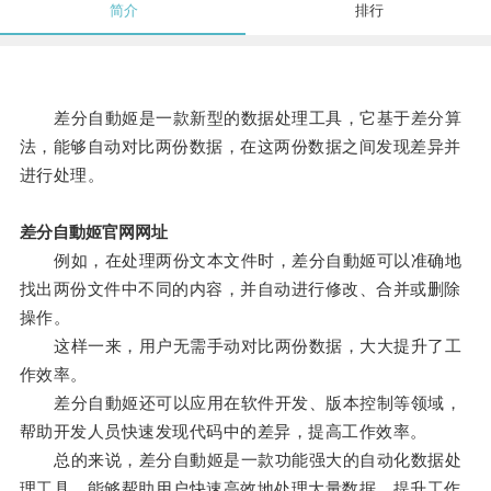
简介
排行
差分自動姬是一款新型的数据处理工具，它基于差分算
法，能够自动对比两份数据，在这两份数据之间发现差异并
进行处理。
差分自動姬官网网址
例如，在处理两份文本文件时，差分自動姬可以准确地
找出两份文件中不同的内容，并自动进行修改、合并或删除
操作。
这样一来，用户无需手动对比两份数据，大大提升了工
作效率。
差分自動姬还可以应用在软件开发、版本控制等领域，
帮助开发人员快速发现代码中的差异，提高工作效率。
总的来说，差分自動姬是一款功能强大的自动化数据处
理工具，能够帮助用户快速高效地处理大量数据，提升工作