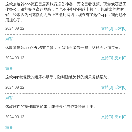
这款加速器app简直是居家旅行必备神器，无论是看视频、玩游戏还是工
作办公，都能畅享高速网络，再也不用担心网速卡顿了。以前出差的时
候，经常因为网速慢而无法正常使用网络，现在有了这个app，我再也不
用担心了。
2024-09-12
支持
[0]
反对
[0]
游客
这款加速器app的价格有点贵，可以适当降低一些，这样会更加亲民。
2024-09-12
支持
[0]
反对
[0]
游客
这款app就像我的娱乐小助手，随时随地为我的娱乐提供帮助。
2024-09-12
支持
[0]
反对
[0]
游客
这款软件的操作非常简单，即使是小白也能快速上手。
2024-09-12
支持
[0]
反对
[0]
游客