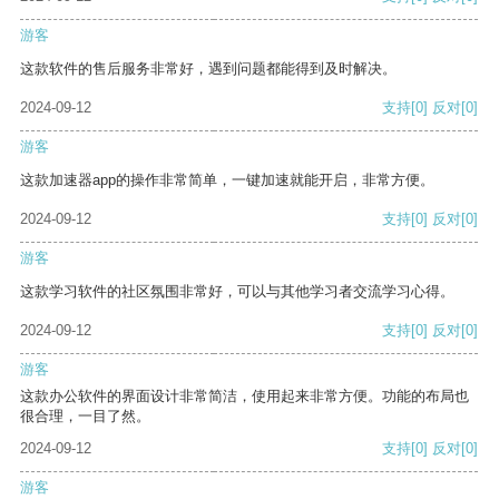
游客
这款软件的售后服务非常好，遇到问题都能得到及时解决。
2024-09-12
支持
[0]
反对
[0]
游客
这款加速器app的操作非常简单，一键加速就能开启，非常方便。
2024-09-12
支持
[0]
反对
[0]
游客
这款学习软件的社区氛围非常好，可以与其他学习者交流学习心得。
2024-09-12
支持
[0]
反对
[0]
游客
这款办公软件的界面设计非常简洁，使用起来非常方便。功能的布局也
很合理，一目了然。
2024-09-12
支持
[0]
反对
[0]
游客