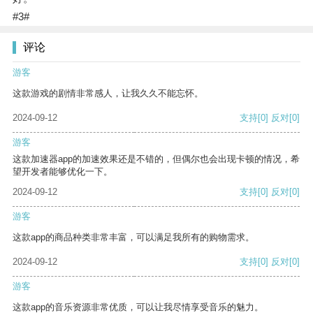
#3#
评论
游客
这款游戏的剧情非常感人，让我久久不能忘怀。
2024-09-12
支持
[0]
反对
[0]
游客
这款加速器app的加速效果还是不错的，但偶尔也会出现卡顿的情况，希
望开发者能够优化一下。
2024-09-12
支持
[0]
反对
[0]
游客
这款app的商品种类非常丰富，可以满足我所有的购物需求。
2024-09-12
支持
[0]
反对
[0]
游客
这款app的音乐资源非常优质，可以让我尽情享受音乐的魅力。