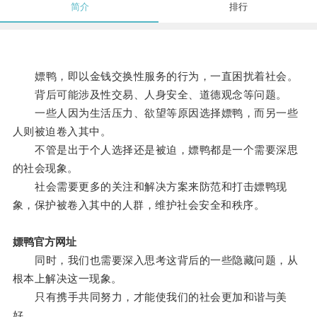
简介
排行
嫖鸭，即以金钱交换性服务的行为，一直困扰着社会。
背后可能涉及性交易、人身安全、道德观念等问题。
一些人因为生活压力、欲望等原因选择嫖鸭，而另一些
人则被迫卷入其中。
不管是出于个人选择还是被迫，嫖鸭都是一个需要深思
的社会现象。
社会需要更多的关注和解决方案来防范和打击嫖鸭现
象，保护被卷入其中的人群，维护社会安全和秩序。
嫖鸭官方网址
同时，我们也需要深入思考这背后的一些隐藏问题，从
根本上解决这一现象。
只有携手共同努力，才能使我们的社会更加和谐与美
好。