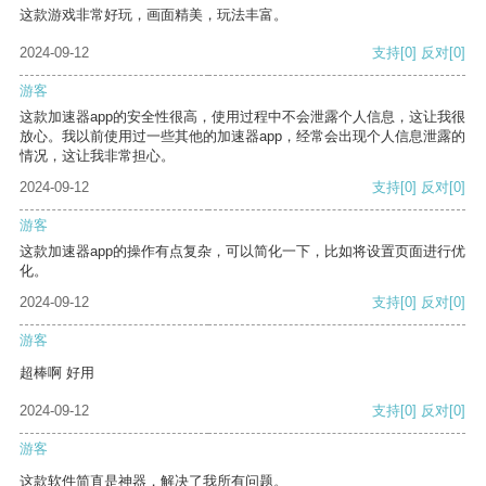
这款游戏非常好玩，画面精美，玩法丰富。
2024-09-12
支持
[0]
反对
[0]
游客
这款加速器app的安全性很高，使用过程中不会泄露个人信息，这让我很
放心。我以前使用过一些其他的加速器app，经常会出现个人信息泄露的
情况，这让我非常担心。
2024-09-12
支持
[0]
反对
[0]
游客
这款加速器app的操作有点复杂，可以简化一下，比如将设置页面进行优
化。
2024-09-12
支持
[0]
反对
[0]
游客
超棒啊 好用
2024-09-12
支持
[0]
反对
[0]
游客
这款软件简直是神器，解决了我所有问题。