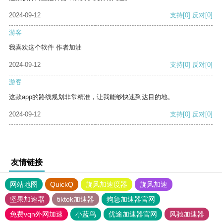
2024-09-12
支持
[0]
反对
[0]
游客
我喜欢这个软件 作者加油
2024-09-12
支持
[0]
反对
[0]
游客
这款app的路线规划非常精准，让我能够快速到达目的地。
2024-09-12
支持
[0]
反对
[0]
友情链接
网站地图
QuickQ
旋风加速度器
旋风加速
坚果加速器
tiktok加速器
狗急加速器官网
免费vqn外网加速
小蓝鸟
优途加速器官网
风驰加速器