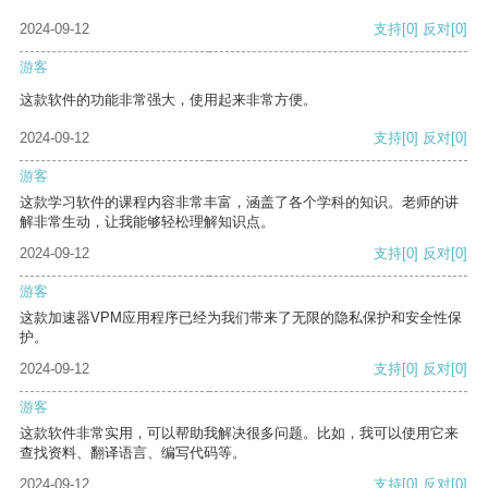
2024-09-12
支持
[0]
反对
[0]
游客
这款软件的功能非常强大，使用起来非常方便。
2024-09-12
支持
[0]
反对
[0]
游客
这款学习软件的课程内容非常丰富，涵盖了各个学科的知识。老师的讲
解非常生动，让我能够轻松理解知识点。
2024-09-12
支持
[0]
反对
[0]
游客
这款加速器VPM应用程序已经为我们带来了无限的隐私保护和安全性保
护。
2024-09-12
支持
[0]
反对
[0]
游客
这款软件非常实用，可以帮助我解决很多问题。比如，我可以使用它来
查找资料、翻译语言、编写代码等。
2024-09-12
支持
[0]
反对
[0]