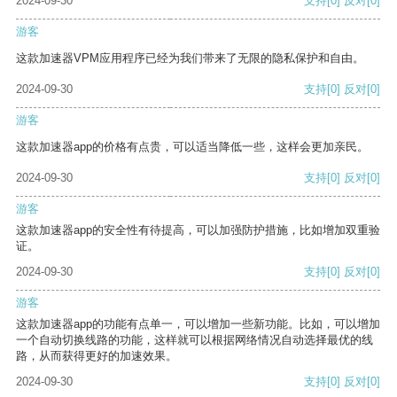
2024-09-30
支持
[0]
反对
[0]
游客
这款加速器VPM应用程序已经为我们带来了无限的隐私保护和自由。
2024-09-30
支持
[0]
反对
[0]
游客
这款加速器app的价格有点贵，可以适当降低一些，这样会更加亲民。
2024-09-30
支持
[0]
反对
[0]
游客
这款加速器app的安全性有待提高，可以加强防护措施，比如增加双重验
证。
2024-09-30
支持
[0]
反对
[0]
游客
这款加速器app的功能有点单一，可以增加一些新功能。比如，可以增加
一个自动切换线路的功能，这样就可以根据网络情况自动选择最优的线
路，从而获得更好的加速效果。
2024-09-30
支持
[0]
反对
[0]