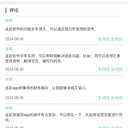
评论
游客
这款软件的功能非常强大，可以满足我日常使用的需求。
2024-09-30
支持
[0]
反对
[0]
游客
这款软件非常实用，可以帮助我解决很多问题。比如，我可以使用它来
查找资料、翻译语言、编写代码等。
2024-09-30
支持
[0]
反对
[0]
游客
这款app就像我的财务顾问，让我能够省钱又省心。
2024-09-30
支持
[0]
反对
[0]
游客
这款加速器app的操作有点复杂，可以简化一下，比如将设置页面进行优
化。