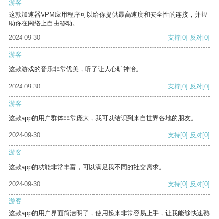
游客
这款加速器VPM应用程序可以给你提供最高速度和安全性的连接，并帮
助你在网络上自由移动。
2024-09-30
支持
[0]
反对
[0]
游客
这款游戏的音乐非常优美，听了让人心旷神怡。
2024-09-30
支持
[0]
反对
[0]
游客
这款app的用户群体非常庞大，我可以结识到来自世界各地的朋友。
2024-09-30
支持
[0]
反对
[0]
游客
这款app的功能非常丰富，可以满足我不同的社交需求。
2024-09-30
支持
[0]
反对
[0]
游客
这款app的用户界面简洁明了，使用起来非常容易上手，让我能够快速熟