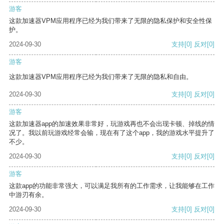
游客
这款加速器VPM应用程序已经为我们带来了无限的隐私保护和安全性保
护。
2024-09-30
支持
[0]
反对
[0]
游客
这款加速器VPM应用程序已经为我们带来了无限的隐私和自由。
2024-09-30
支持
[0]
反对
[0]
游客
这款加速器app的加速效果非常好，玩游戏再也不会出现卡顿、掉线的情
况了。我以前玩游戏经常会输，现在有了这个app，我的游戏水平提升了
不少。
2024-09-30
支持
[0]
反对
[0]
游客
这款app的功能非常强大，可以满足我所有的工作需求，让我能够在工作
中游刃有余。
2024-09-30
支持
[0]
反对
[0]