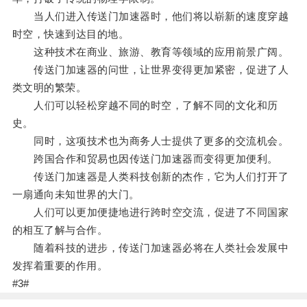
当人们进入传送门加速器时，他们将以崭新的速度穿越
时空，快速到达目的地。
这种技术在商业、旅游、教育等领域的应用前景广阔。
传送门加速器的问世，让世界变得更加紧密，促进了人
类文明的繁荣。
人们可以轻松穿越不同的时空，了解不同的文化和历
史。
同时，这项技术也为商务人士提供了更多的交流机会。
跨国合作和贸易也因传送门加速器而变得更加便利。
传送门加速器是人类科技创新的杰作，它为人们打开了
一扇通向未知世界的大门。
人们可以更加便捷地进行跨时空交流，促进了不同国家
的相互了解与合作。
随着科技的进步，传送门加速器必将在人类社会发展中
发挥着重要的作用。
#3#