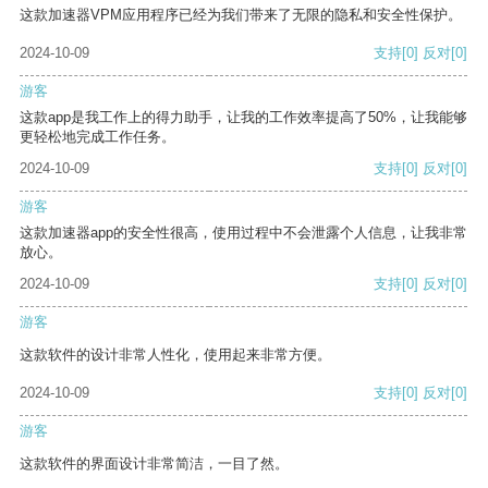
这款加速器VPM应用程序已经为我们带来了无限的隐私和安全性保护。
2024-10-09
支持
[0]
反对
[0]
游客
这款app是我工作上的得力助手，让我的工作效率提高了50%，让我能够
更轻松地完成工作任务。
2024-10-09
支持
[0]
反对
[0]
游客
这款加速器app的安全性很高，使用过程中不会泄露个人信息，让我非常
放心。
2024-10-09
支持
[0]
反对
[0]
游客
这款软件的设计非常人性化，使用起来非常方便。
2024-10-09
支持
[0]
反对
[0]
游客
这款软件的界面设计非常简洁，一目了然。