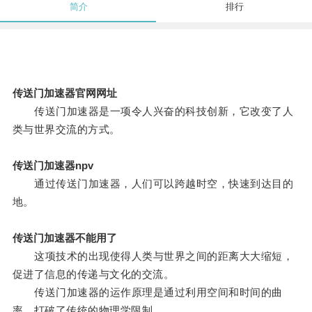
简介
排行
传送门加速器官网网址
传送门加速器是一项令人兴奋的科技创新，它改变了人
类与世界交流的方式。
传送门加速器npv
通过传送门加速器，人们可以跨越时空，快速到达目的
地。
传送门加速器不能用了
这项技术的出现使得人类与世界之间的距离大大缩短，
促进了信息的传递与文化的交流。
传送门加速器的运作原理是通过利用空间和时间的曲
率，打破了传统的物理学限制。