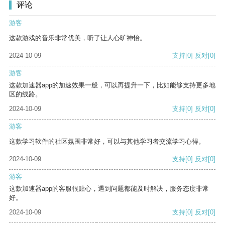
评论
游客
这款游戏的音乐非常优美，听了让人心旷神怡。
2024-10-09
支持
[0]
反对
[0]
游客
这款加速器app的加速效果一般，可以再提升一下，比如能够支持更多地
区的线路。
2024-10-09
支持
[0]
反对
[0]
游客
这款学习软件的社区氛围非常好，可以与其他学习者交流学习心得。
2024-10-09
支持
[0]
反对
[0]
游客
这款加速器app的客服很贴心，遇到问题都能及时解决，服务态度非常
好。
2024-10-09
支持
[0]
反对
[0]