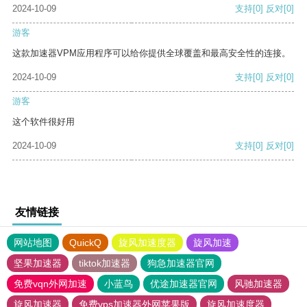
2024-10-09
支持
[0]
反对
[0]
游客
这款加速器VPM应用程序可以给你提供全球覆盖和最高安全性的连接。
2024-10-09
支持
[0]
反对
[0]
游客
这个软件很好用
2024-10-09
支持
[0]
反对
[0]
友情链接
网站地图
QuickQ
旋风加速度器
旋风加速
坚果加速器
tiktok加速器
狗急加速器官网
免费vqn外网加速
小蓝鸟
优途加速器官网
风驰加速器
旋风加速器
免费vps加速器外网苹果版
旋风加速度器