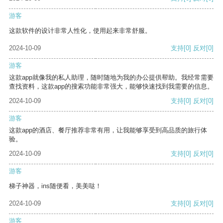
游客
这款软件的设计非常人性化，使用起来非常舒服。
2024-10-09
支持
[0]
反对
[0]
游客
这款app就像我的私人助理，随时随地为我的办公提供帮助。我经常需要
查找资料，这款app的搜索功能非常强大，能够快速找到我需要的信息。
2024-10-09
支持
[0]
反对
[0]
游客
这款app的酒店、餐厅推荐非常有用，让我能够享受到高品质的旅行体
验。
2024-10-09
支持
[0]
反对
[0]
游客
梯子神器，ins随便看，美美哒！
2024-10-09
支持
[0]
反对
[0]
游客