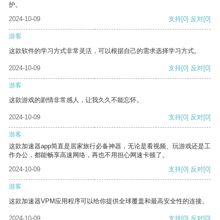
护。
2024-10-09
支持
[0]
反对
[0]
游客
这款软件的学习方式非常灵活，可以根据自己的需求选择学习方式。
2024-10-09
支持
[0]
反对
[0]
游客
这款游戏的剧情非常感人，让我久久不能忘怀。
2024-10-09
支持
[0]
反对
[0]
游客
这款加速器app简直是居家旅行必备神器，无论是看视频、玩游戏还是工
作办公，都能畅享高速网络，再也不用担心网速卡顿了。
2024-10-09
支持
[0]
反对
[0]
游客
这款加速器VPM应用程序可以给你提供全球覆盖和最高安全性的连接。
2024-10-09
支持
[0]
反对
[0]