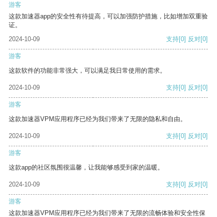
游客
这款加速器app的安全性有待提高，可以加强防护措施，比如增加双重验
证。
2024-10-09
支持
[0]
反对
[0]
游客
这款软件的功能非常强大，可以满足我日常使用的需求。
2024-10-09
支持
[0]
反对
[0]
游客
这款加速器VPM应用程序已经为我们带来了无限的隐私和自由。
2024-10-09
支持
[0]
反对
[0]
游客
这款app的社区氛围很温馨，让我能够感受到家的温暖。
2024-10-09
支持
[0]
反对
[0]
游客
这款加速器VPM应用程序已经为我们带来了无限的流畅体验和安全性保