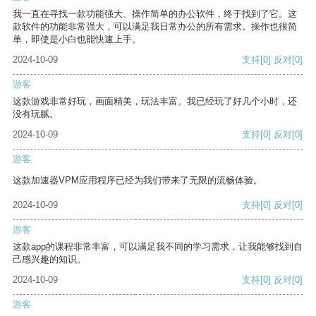
我一直在寻找一款功能强大、操作简单的办公软件，终于找到了它。这
款软件的功能非常强大，可以满足我日常办公的所有需求。操作也很简
单，即使是小白也能快速上手。
2024-10-09
支持
[0]
反对
[0]
游客
这款游戏非常好玩，画面精美，玩法丰富。我已经玩了好几个小时，还
没有玩腻。
2024-10-09
支持
[0]
反对
[0]
游客
这款加速器VPM应用程序已经为我们带来了无限的流畅体验。
2024-10-09
支持
[0]
反对
[0]
游客
这款app的课程非常丰富，可以满足我不同的学习需求，让我能够找到自
己感兴趣的知识。
2024-10-09
支持
[0]
反对
[0]
游客