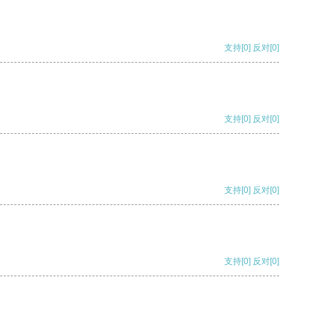
支持
[0]
反对
[0]
支持
[0]
反对
[0]
支持
[0]
反对
[0]
支持
[0]
反对
[0]