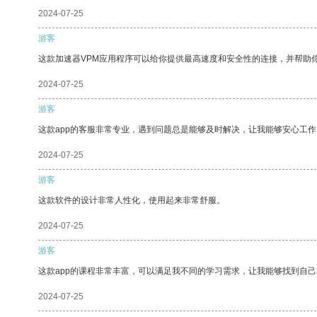
2024-07-25
游客
这款加速器VPM应用程序可以给你提供最高速度和安全性的连接，并帮助
2024-07-25
游客
这款app的客服非常专业，遇到问题总是能够及时解决，让我能够安心工作
2024-07-25
游客
这款软件的设计非常人性化，使用起来非常舒服。
2024-07-25
游客
这款app的课程非常丰富，可以满足我不同的学习需求，让我能够找到自
2024-07-25