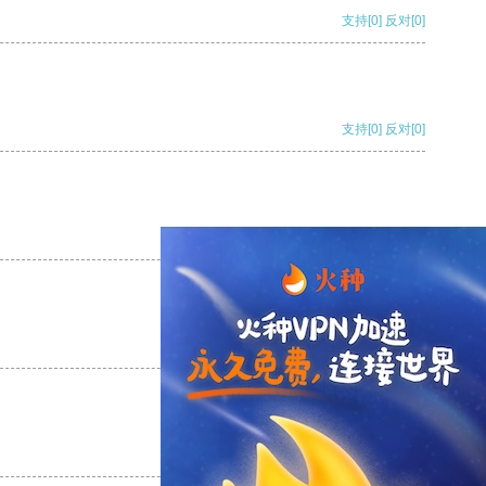
支持
[0]
反对
[0]
支持
[0]
反对
[0]
支持
[0]
反对
[0]
支持
[0]
反对
[0]
支持
[0]
反对
[0]