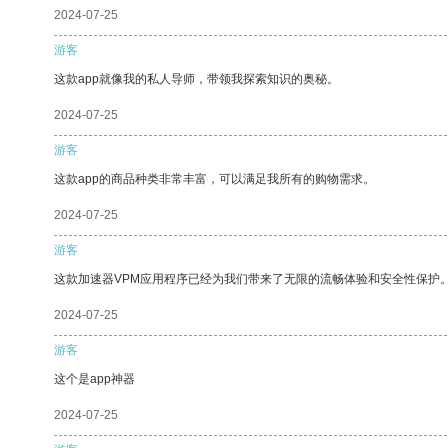
2024-07-25
游客
这款app就像我的私人导师，带领我探索知识的奥秘。
2024-07-25
游客
这款app的商品种类非常丰富，可以满足我所有的购物需求。
2024-07-25
游客
这款加速器VPM应用程序已经为我们带来了无限的流畅体验和安全性保护
2024-07-25
游客
这个是app神器
2024-07-25