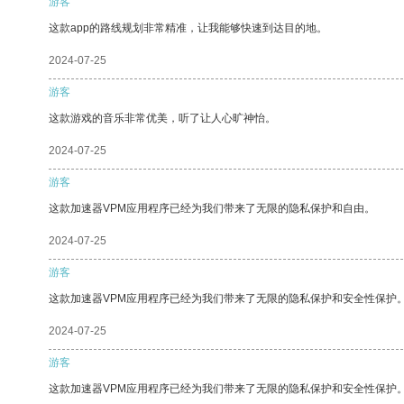
游客
这款app的路线规划非常精准，让我能够快速到达目的地。
2024-07-25
游客
这款游戏的音乐非常优美，听了让人心旷神怡。
2024-07-25
游客
这款加速器VPM应用程序已经为我们带来了无限的隐私保护和自由。
2024-07-25
游客
这款加速器VPM应用程序已经为我们带来了无限的隐私保护和安全性保护
2024-07-25
游客
这款加速器VPM应用程序已经为我们带来了无限的隐私保护和安全性保护