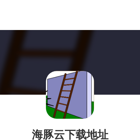
海豚云下载地址