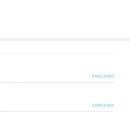
支持
[0]
反对
[0]
支持
[0]
反对
[0]