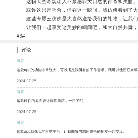
这幅天空奇观让人不禁感叹大自然的神奇和美丽
或许这只是巧合，但在这一瞬间，我仿佛看到了大
这些海豚云仿佛是大自然送给我们的礼物，让我们
让我们一起享受这美妙的瞬间吧，和大自然共舞，
#3#
评论
游客
这款app的功能非常强大，可以满足我所有的工作需求。我可以使用它来
2024-07-25
游客
这款软件的界面设计非常简洁，一目了然。
2024-07-25
游客
这款app就像我的社交平台，让我能够与志同道合的朋友一起交流。