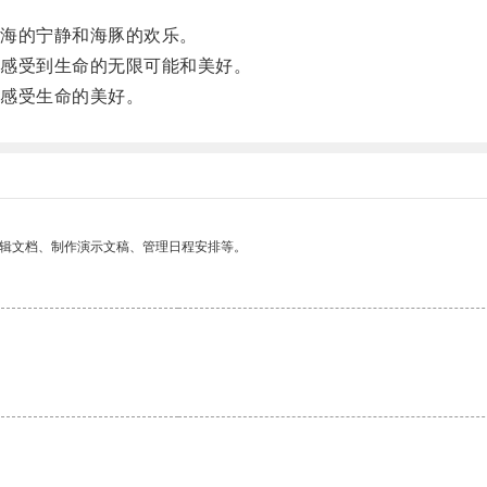
。
海的宁静和海豚的欢乐。
感受到生命的无限可能和美好。
感受生命的美好。
编辑文档、制作演示文稿、管理日程安排等。