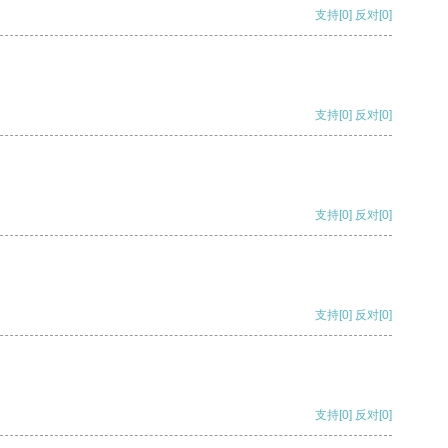
支持
[0]
反对
[0]
支持
[0]
反对
[0]
支持
[0]
反对
[0]
支持
[0]
反对
[0]
支持
[0]
反对
[0]