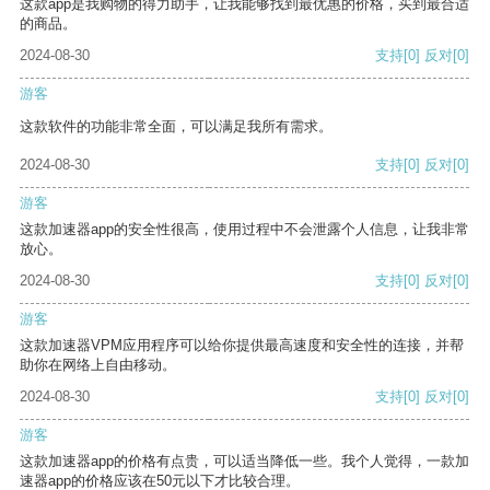
这款app是我购物的得力助手，让我能够找到最优惠的价格，买到最合适
的商品。
2024-08-30
支持
[0]
反对
[0]
游客
这款软件的功能非常全面，可以满足我所有需求。
2024-08-30
支持
[0]
反对
[0]
游客
这款加速器app的安全性很高，使用过程中不会泄露个人信息，让我非常
放心。
2024-08-30
支持
[0]
反对
[0]
游客
这款加速器VPM应用程序可以给你提供最高速度和安全性的连接，并帮
助你在网络上自由移动。
2024-08-30
支持
[0]
反对
[0]
游客
这款加速器app的价格有点贵，可以适当降低一些。我个人觉得，一款加
速器app的价格应该在50元以下才比较合理。