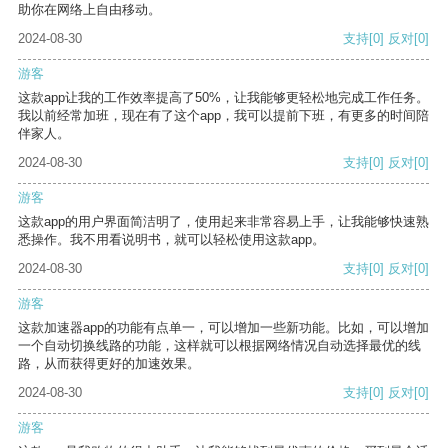
助你在网络上自由移动。
2024-08-30
支持
[0]
反对
[0]
游客
这款app让我的工作效率提高了50%，让我能够更轻松地完成工作任务。
我以前经常加班，现在有了这个app，我可以提前下班，有更多的时间陪
伴家人。
2024-08-30
支持
[0]
反对
[0]
游客
这款app的用户界面简洁明了，使用起来非常容易上手，让我能够快速熟
悉操作。我不用看说明书，就可以轻松使用这款app。
2024-08-30
支持
[0]
反对
[0]
游客
这款加速器app的功能有点单一，可以增加一些新功能。比如，可以增加
一个自动切换线路的功能，这样就可以根据网络情况自动选择最优的线
路，从而获得更好的加速效果。
2024-08-30
支持
[0]
反对
[0]
游客