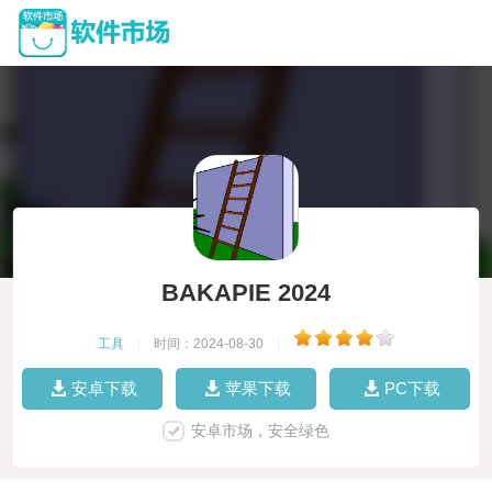
BAKAPIE 2024
工具
|
时间：2024-08-30
|
安卓下载
苹果下载
PC下载
安卓市场，安全绿色