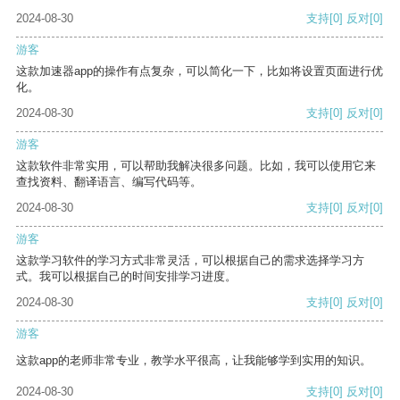
2024-08-30
支持
[0]
反对
[0]
游客
这款加速器app的操作有点复杂，可以简化一下，比如将设置页面进行优
化。
2024-08-30
支持
[0]
反对
[0]
游客
这款软件非常实用，可以帮助我解决很多问题。比如，我可以使用它来
查找资料、翻译语言、编写代码等。
2024-08-30
支持
[0]
反对
[0]
游客
这款学习软件的学习方式非常灵活，可以根据自己的需求选择学习方
式。我可以根据自己的时间安排学习进度。
2024-08-30
支持
[0]
反对
[0]
游客
这款app的老师非常专业，教学水平很高，让我能够学到实用的知识。
2024-08-30
支持
[0]
反对
[0]