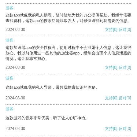
游客
这款app就像我的私人助理，随时随地为我的办公提供帮助。我经常需要
查找资料，这款app的搜索功能非常强大，能够快速找到我需要的信息。
2024-08-30
支持
[0]
反对
[0]
游客
这款加速器app的安全性很高，使用过程中不会泄露个人信息，这让我很
放心。我以前使用过一些其他的加速器app，经常会出现个人信息泄露的
情况，这让我非常担心。
2024-08-30
支持
[0]
反对
[0]
游客
这款app就像我的私人导师，带领我探索知识的奥秘。
2024-08-30
支持
[0]
反对
[0]
游客
这款游戏的音乐非常优美，听了让人心旷神怡。
2024-08-30
支持
[0]
反对
[0]